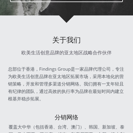
关于我们
欧美生活创意品牌的亚太地区战略合作伙伴
总部位于香港，Findings Group是一家品牌代理公司，专注
为欧美生活创意品牌在亚太地区拓展市场，采用本地化的营
销策略，开发和管理多渠道分销网络。我们拥有一支年轻且
有纪律的团队，通过高效的执行率为品牌在最短时间内建立
根基并稳步拓展。
分销网络
覆盖大中华（包括香港、台湾、澳门）、韩国、新加坡、泰