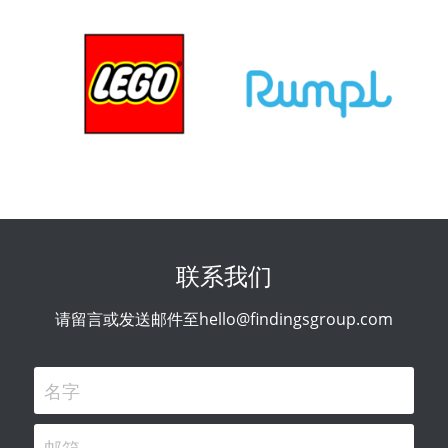
联系我们
请留言或发送邮件至hello@findingsgroup.com
名字
邮箱