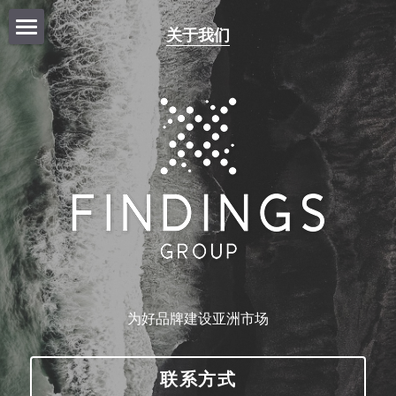
关于我们
首页
商店
为好品牌建设亚洲市场
联系方式