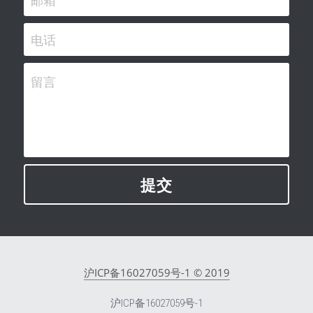
电话
留言
提交
沪ICP备16027059号-1
 © 2019
沪ICP备16027059号-1