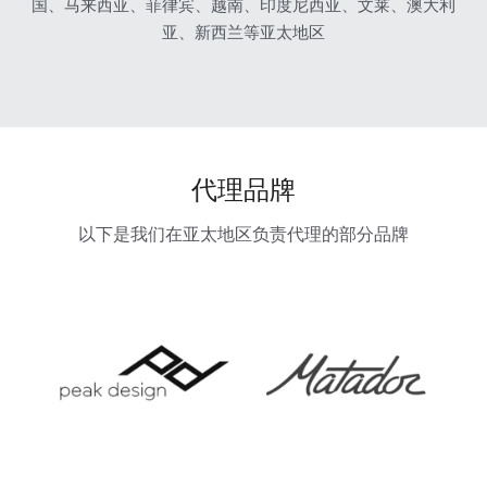
国、马来西亚、菲律宾、越南、印度尼西亚、文莱、澳大利
亚、新西兰等亚太地区
代理品牌
以下是我们在亚太地区负责代理的部分品牌